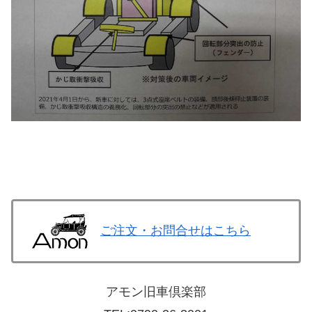
ご注文・お問合せはこちら
アモン旧車倶楽部