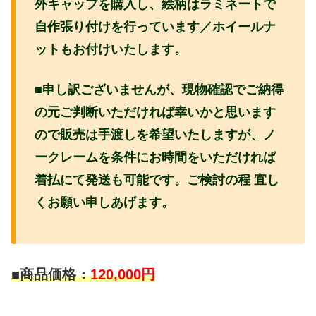
外キャップを購入し、絵柄はラミネートで
自作張り付けを行っています／ホイールナ
ットもお付けいたします。
■申し訳ございませんが、現物確認でご納得
の元ご判断いただければ幸いかと思います
ので販売は手渡しを希望いたしますが、ノ
ークレームを条件にお時間をいただければ
着払にて発送も可能です。ご検討の程 宜し
くお願い申しあげます。
■商品価格：
120,000円