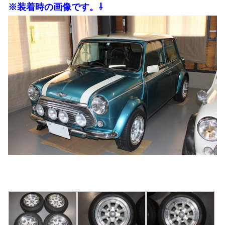
※装着時の画像です。⇩