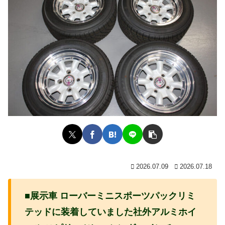
2026.07.09
2026.07.18
■展示車 ローバーミニスポーツパックリミ
テッドに装着していました社外アルミホイ