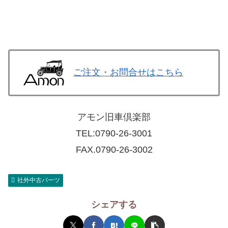
ご注文・お問合せはこちら
アモン旧車倶楽部
TEL:
0790-26-3001
FAX.0790-26-3002
社外中古パーツ
シェアする