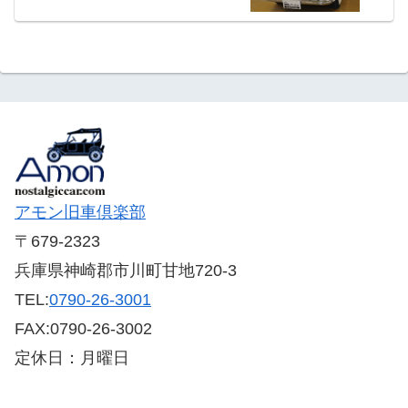
アモン旧車倶楽部
〒679-2323
兵庫県神崎郡市川町甘地720-3
TEL:
0790-26-3001
FAX:0790-26-3002
定休日：月曜日