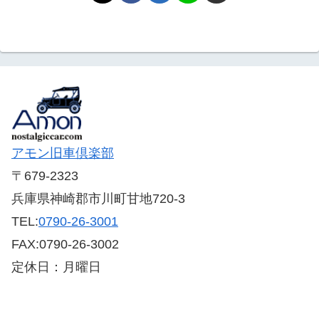
アモン旧車倶楽部
〒679-2323
兵庫県神崎郡市川町甘地720-3
TEL:
0790-26-3001
FAX:0790-26-3002
定休日：月曜日