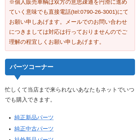
※個人販売車輌は双方の意思疎通を円滑に進め
ていく意味でも直接電話(tel:
0790-26-3001
)にて
お願い申しあげます。メールでのお問い合わせ
につきましては対応は行っておりませんのでご
理解の程宜しくお願い申しあげます。
パーツコーナー
忙しくて当店まで来られないあなたもネットでいつ
でも購入できます。
純正新品パーツ
純正中古パーツ
社外新品パーツ