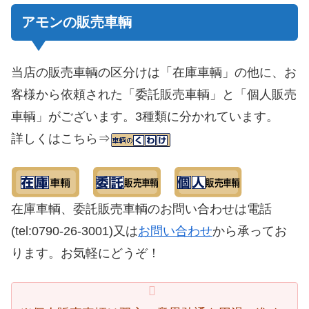
アモンの販売車輌
当店の販売車輌の区分けは「在庫車輌」の他に、お
客様から依頼された「委託販売車輌」と「個人販売
車輌」がございます。3種類に分かれています。
詳しくはこちら⇒
在庫車輌、委託販売車輌のお問い合わせは電話
(tel:
0790-26-3001
)又は
お問い合わせ
から承ってお
ります。お気軽にどうぞ！