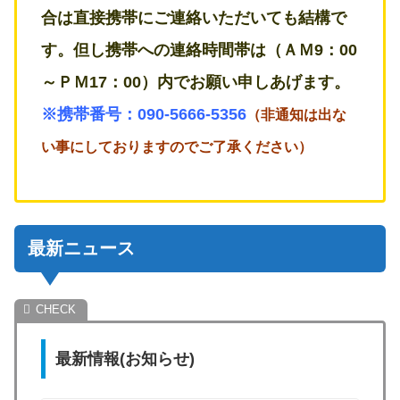
合は直接携帯にご連絡いただいても結構で
す。但し携帯への連絡時間帯は（ＡＭ9：00
～ＰＭ17：00）内でお願い申しあげます。
※携帯番号：090-5666-5356
（非通知は出な
い事にしておりますのでご了承ください）
最新ニュース
最新情報(お知らせ)