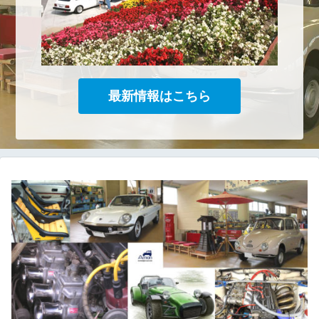
最新情報はこちら