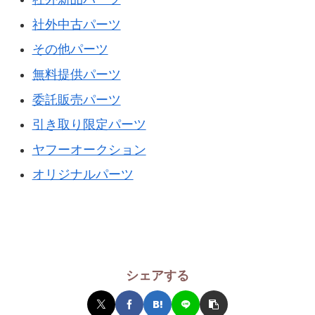
社外中古パーツ
その他パーツ
無料提供パーツ
委託販売パーツ
引き取り限定パーツ
ヤフーオークション
オリジナルパーツ
シェアする