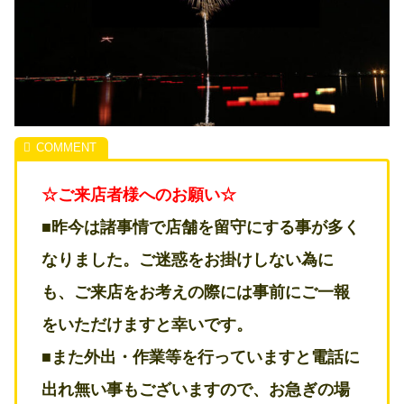
☆ご来店者様へのお願い☆
■昨今は諸事情で店舗を留守にする事が多く
なりました。ご迷惑をお掛けしない為に
も、ご来店をお考えの際には事前にご一報
をいただけますと幸いです。
■また外出・作業等を行っていますと電話に
出れ無い事もございますので、お急ぎの場