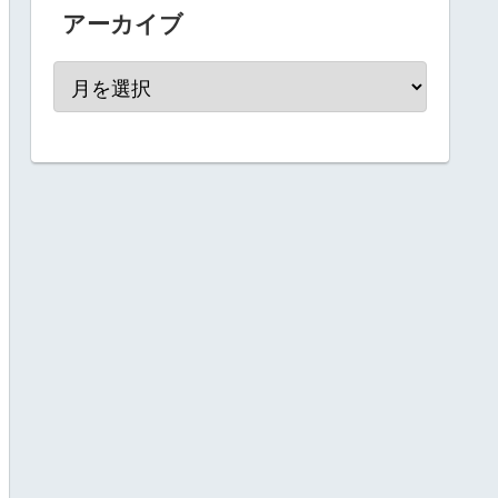
アーカイブ