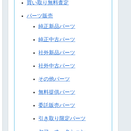
買い取り無料査定
パーツ販売
純正新品パーツ
純正中古パーツ
社外新品パーツ
社外中古パーツ
その他パーツ
無料提供パーツ
委託販売パーツ
引き取り限定パーツ