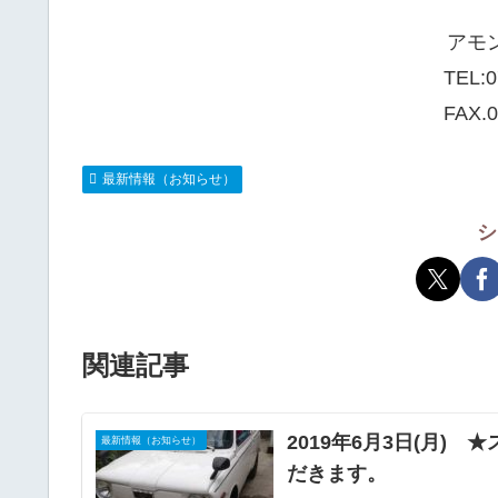
アモ
TEL:
0
FAX.0
最新情報（お知らせ）
シ
関連記事
2019年6月3日(月
最新情報（お知らせ）
だきます。