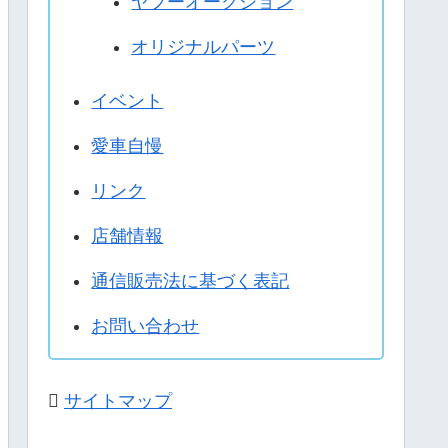
ヤフーオークション
オリジナルパーツ
イベント
愛車自慢
リンク
店舗情報
通信販売法に基づく表記
お問い合わせ
サイトマップ