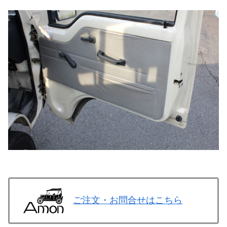
ご注文・お問合せはこちら