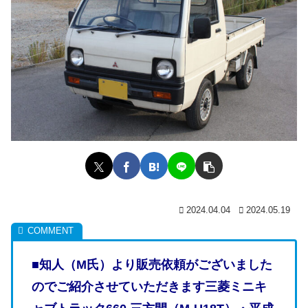
2024.04.04
2024.05.19
■知人（M氏）より販売依頼がございました
のでご紹介させていただきます三菱ミニキ