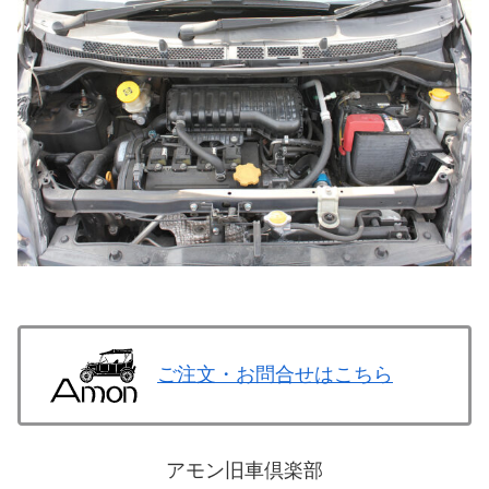
ご注文・お問合せはこちら
アモン旧車倶楽部