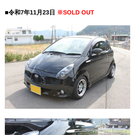
■令和7年11月23日
※SOLD OUT