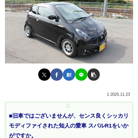
2025.11.23
■旧車ではございませんが、センス良くシッカリ
モディファイされた知人の愛車 スバルR1をいか
がですか。