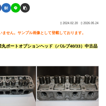
2024.02.20
2026.05.24
いません。サンプル画像として登載しております。
径丸ポートオプションヘッド（バルブ40/33）中古品