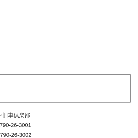
ン旧車倶楽部
790-26-3001
790-26-3002