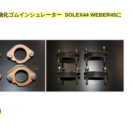
化ゴムインシュレーター SOLEX44 WEBER45に
