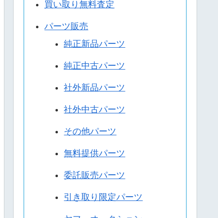
買い取り無料査定
パーツ販売
純正新品パーツ
純正中古パーツ
社外新品パーツ
社外中古パーツ
その他パーツ
無料提供パーツ
委託販売パーツ
引き取り限定パーツ