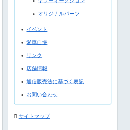
ヤフーオークション
オリジナルパーツ
イベント
愛車自慢
リンク
店舗情報
通信販売法に基づく表記
お問い合わせ
サイトマップ