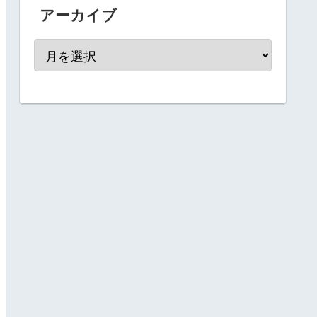
アーカイブ