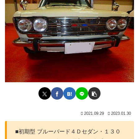
2021.09.29
2023.01.30
■初期型 ブルーバード４Ｄセダン・１３０