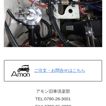
ご注文・お問合せはこちら
アモン旧車倶楽部
TEL:
0790-26-3001