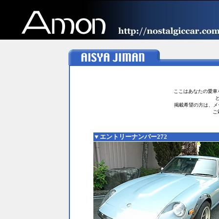
ここはあなたの愛車
掲載希望の方は、メ
ご
▼エントリーナンバー272