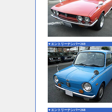
▼エントリーナンバー269
▼エントリーナンバー268