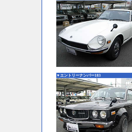
▼エントリーナンバー183