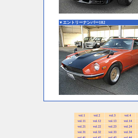
▼エントリーナンバー182
vol.1
vol.2
vol.3
vol.4
vol.11
vol.12
vol.13
vol.14
vol.21
vol.22
vol.23
vol.24
vol.31
vol.32
vol.33
vol.34
vol.41
vol.42
vol.43
vol.44