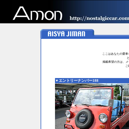
ここはあなたの愛車
掲載希望の方は、メ
ご
▼エントリーナンバー188