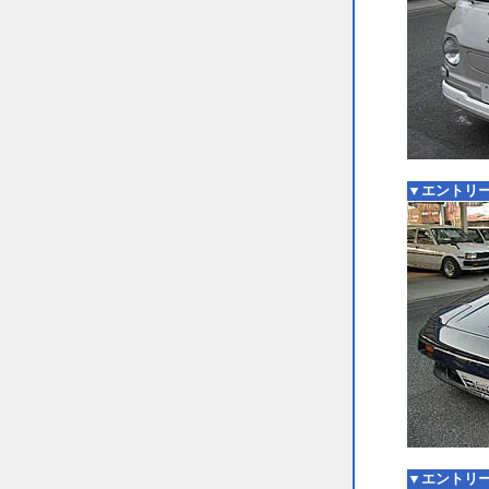
▼エントリー
▼エントリー