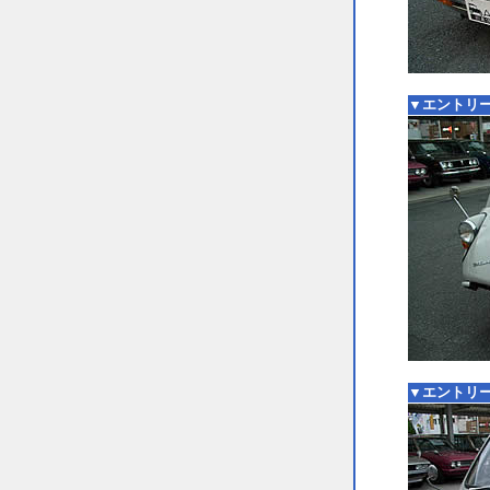
▼エントリー
▼エントリー