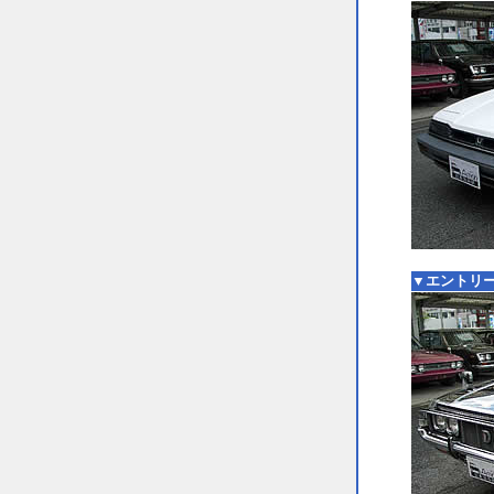
▼エントリー