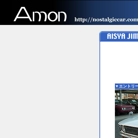
▼エントリー