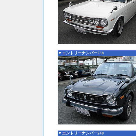
▼エントリーナンバー238
▼エントリーナンバー240