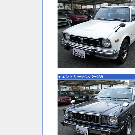
▼エントリーナンバー239