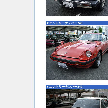
▼エントリーナンバー243
▼エントリーナンバー242