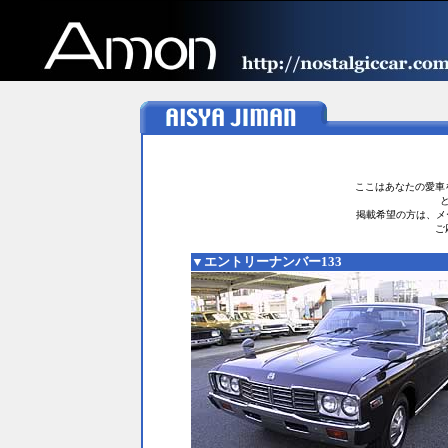
ここはあなたの愛車
掲載希望の方は、メ
ご
▼エントリーナンバー133