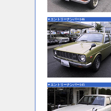
▼エントリーナンバー146
▼エントリーナンバー145