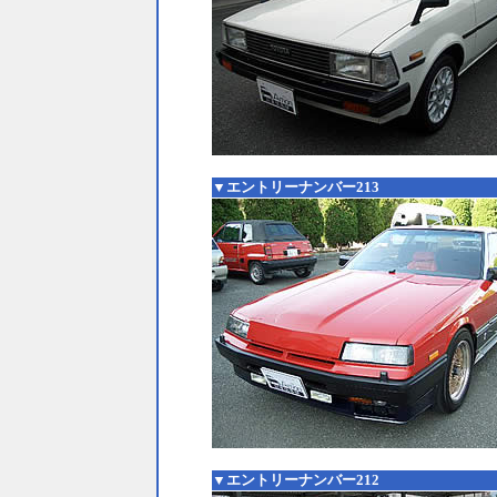
▼エントリーナンバー213
▼エントリーナンバー212