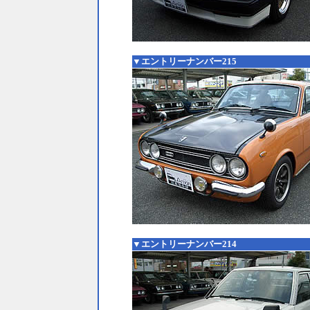
▼エントリーナンバー215
▼エントリーナンバー214