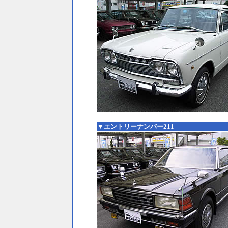
▼エントリーナンバー211