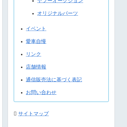
ヤフーオークション
オリジナルパーツ
イベント
愛車自慢
リンク
店舗情報
通信販売法に基づく表記
お問い合わせ
サイトマップ