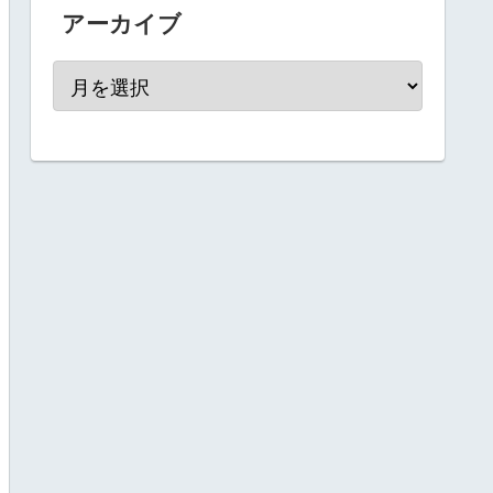
アーカイブ