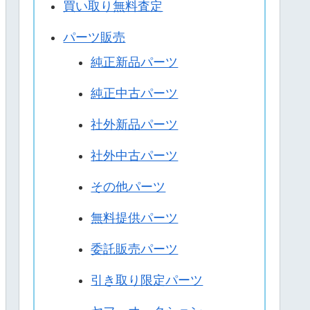
買い取り無料査定
パーツ販売
純正新品パーツ
純正中古パーツ
社外新品パーツ
社外中古パーツ
その他パーツ
無料提供パーツ
委託販売パーツ
引き取り限定パーツ