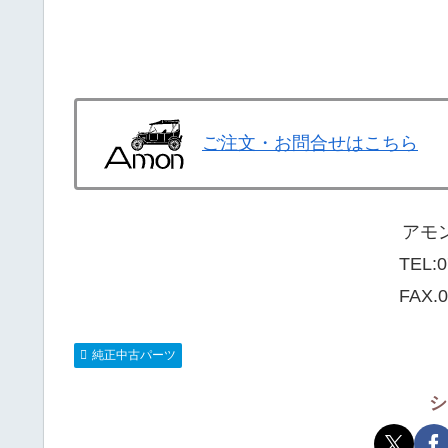
ご注文・お問合せはこちら
アモ
TEL:
0
FAX.0
純正中古パーツ
シ