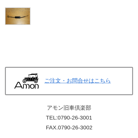
ご注文・お問合せはこちら
アモン旧車倶楽部
TEL:
0790-26-3001
FAX.0790-26-3002