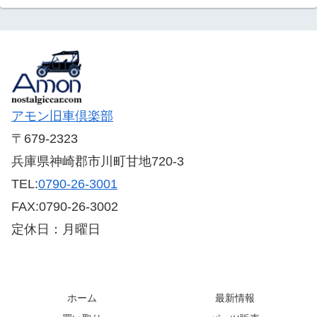
アモン旧車倶楽部
〒679-2323
兵庫県神崎郡市川町甘地720-3
TEL:
0790-26-3001
FAX:0790-26-3002
定休日：月曜日
ホーム
最新情報