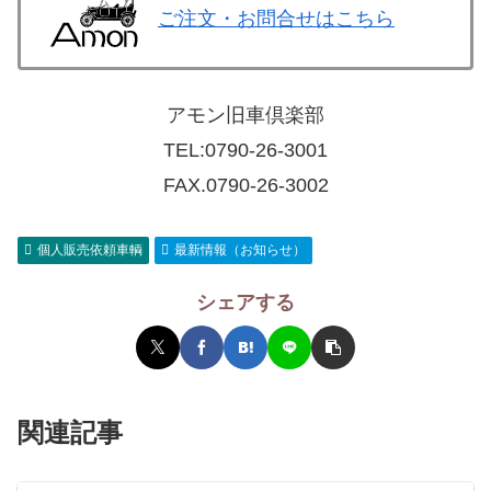
ご注文・お問合せはこちら
アモン旧車倶楽部
TEL:
0790-26-3001
FAX.0790-26-3002
個人販売依頼車輌
最新情報（お知らせ）
シェアする
関連記事