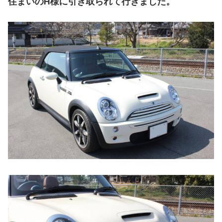
住まいのH様に引き取られて行きました。