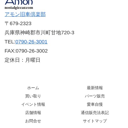
アモン旧車倶楽部
〒679-2323
兵庫県神崎郡市川町甘地720-3
TEL:
0790-26-3001
FAX:0790-26-3002
定休日：月曜日
ホーム
最新情報
買い取り
パーツ販売
イベント情報
愛車自慢
店舗情報
通信販売法表記
お問合せ
サイトマップ