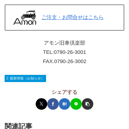
ご注文・お問合せはこちら
アモン旧車倶楽部
TEL:
0790-26-3001
FAX.0790-26-3002
最新情報（お知らせ）
シェアする
関連記事