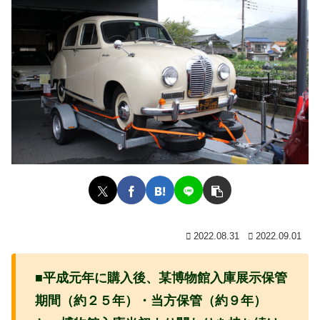
2022.08.31
2022.09.01
■平成元年に購入後、某博物館入庫展示保管
期間（約２５年）・当方保管（約９年）