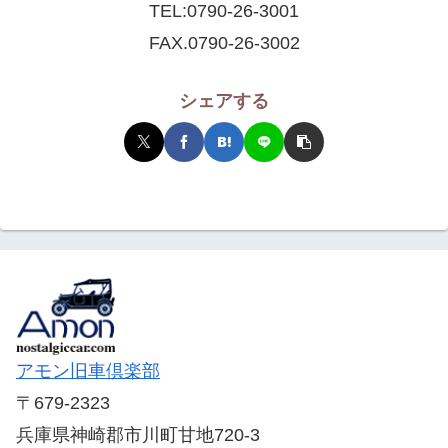
TEL:
0790-26-3001
FAX.0790-26-3002
シェアする
アモン旧車倶楽部
〒679-2323
兵庫県神崎郡市川町甘地720-3