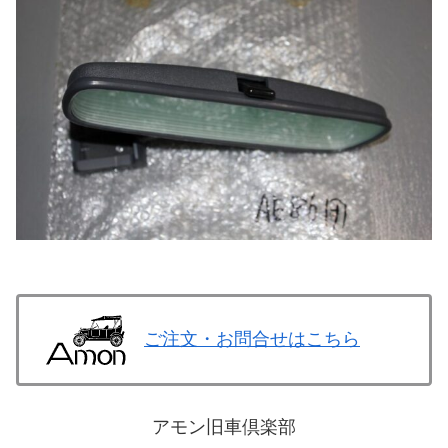
ご注文・お問合せはこちら
アモン旧車倶楽部