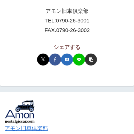
アモン旧車倶楽部
TEL:
0790-26-3001
FAX.0790-26-3002
シェアする
アモン旧車倶楽部