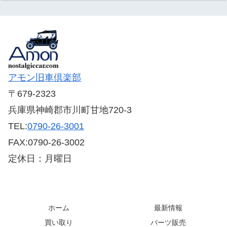
アモン旧車倶楽部
〒679-2323
兵庫県神崎郡市川町甘地720-3
TEL:
0790-26-3001
FAX:0790-26-3002
定休日：月曜日
ホーム
最新情報
買い取り
パーツ販売