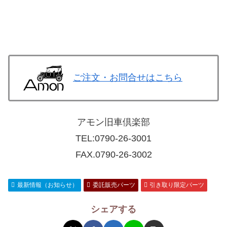
ご注文・お問合せはこちら
アモン旧車倶楽部
TEL:
0790-26-3001
FAX.0790-26-3002
最新情報（お知らせ）
委託販売パーツ
引き取り限定パーツ
シェアする