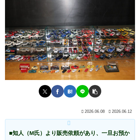
2026.06.08
2026.06.12
■知人（M氏）より販売依頼があり、一旦お預か