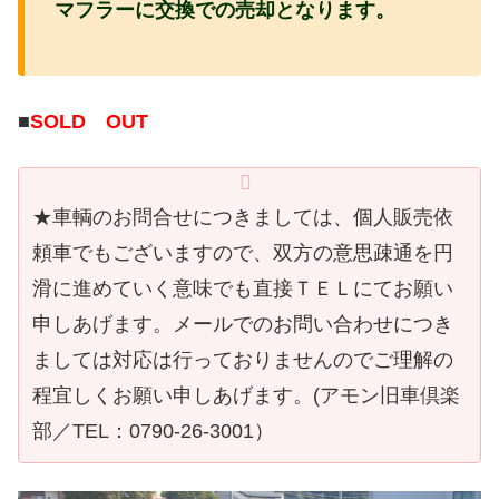
マフラーに交換での売却となります。
■
SOLD OUT
★車輌のお問合せにつきましては、個人販売依
頼車でもございますので、双方の意思疎通を円
滑に進めていく意味でも直接ＴＥＬにてお願い
申しあげます。メールでのお問い合わせにつき
ましては対応は行っておりませんのでご理解の
程宜しくお願い申しあげます。(アモン旧車倶楽
部／TEL：
0790-26-3001
）