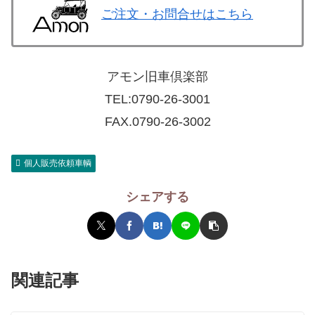
ご注文・お問合せはこちら
アモン旧車倶楽部
TEL:
0790-26-3001
FAX.0790-26-3002
個人販売依頼車輌
シェアする
関連記事