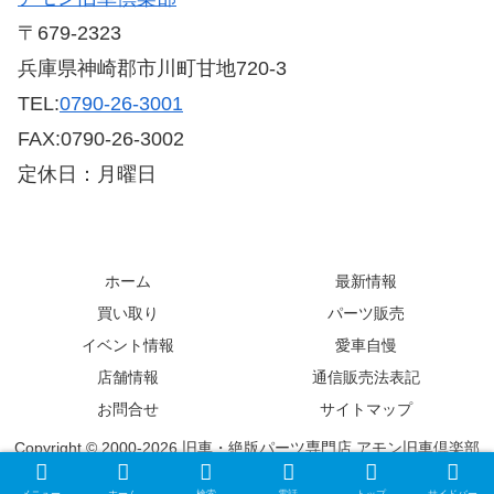
〒679-2323
兵庫県神崎郡市川町甘地720-3
TEL:
0790-26-3001
FAX:0790-26-3002
定休日：月曜日
ホーム
最新情報
買い取り
パーツ販売
イベント情報
愛車自慢
店舗情報
通信販売法表記
お問合せ
サイトマップ
Copyright © 2000-2026 旧車・絶版パーツ専門店 アモン旧車倶楽部
All Rights Reserved.