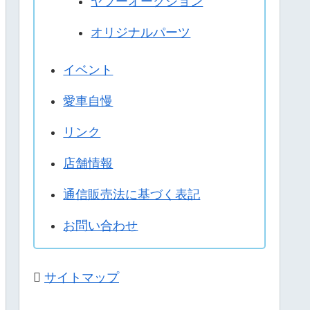
ヤフーオークション
オリジナルパーツ
イベント
愛車自慢
リンク
店舗情報
通信販売法に基づく表記
お問い合わせ
サイトマップ