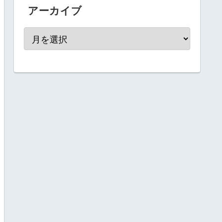
アーカイブ