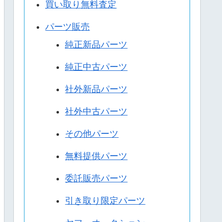
買い取り無料査定
パーツ販売
純正新品パーツ
純正中古パーツ
社外新品パーツ
社外中古パーツ
その他パーツ
無料提供パーツ
委託販売パーツ
引き取り限定パーツ