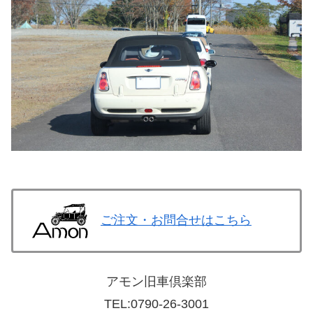
ご注文・お問合せはこちら
アモン旧車倶楽部
TEL:
0790-26-3001