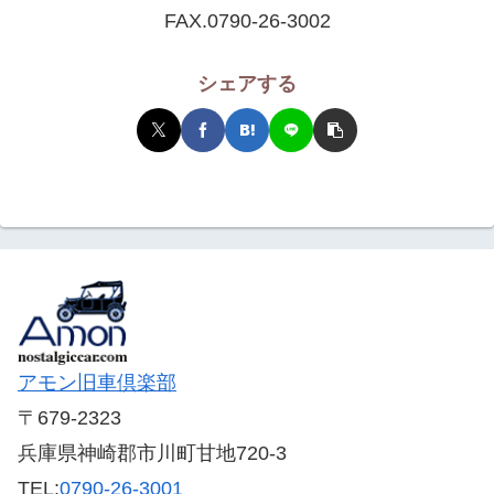
FAX.0790-26-3002
シェアする
アモン旧車倶楽部
〒679-2323
兵庫県神崎郡市川町甘地720-3
TEL:
0790-26-3001