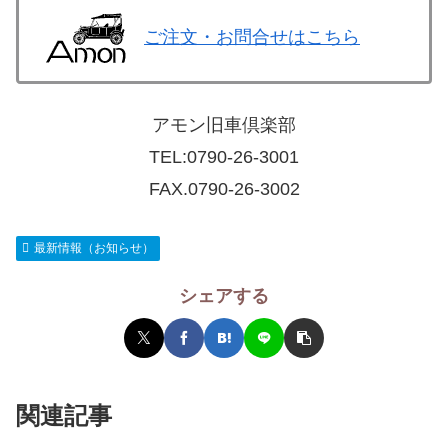
ご注文・お問合せはこちら
アモン旧車倶楽部
TEL:
0790-26-3001
FAX.0790-26-3002
最新情報（お知らせ）
シェアする
関連記事