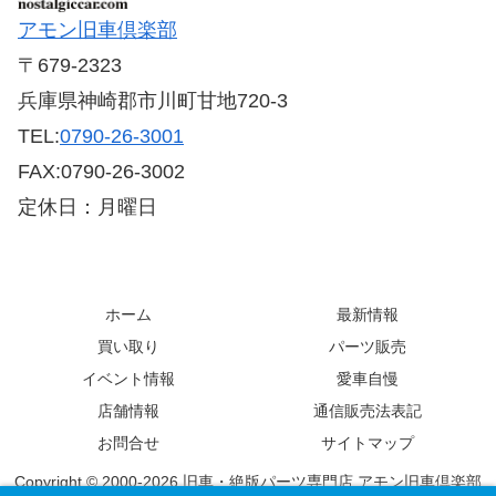
アモン旧車倶楽部
〒679-2323
兵庫県神崎郡市川町甘地720-3
TEL:
0790-26-3001
FAX:0790-26-3002
定休日：月曜日
ホーム
最新情報
買い取り
パーツ販売
イベント情報
愛車自慢
店舗情報
通信販売法表記
お問合せ
サイトマップ
Copyright © 2000-2026 旧車・絶版パーツ専門店 アモン旧車倶楽部