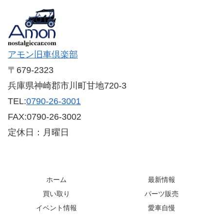
アモン旧車倶楽部
〒679-2323
兵庫県神崎郡市川町甘地720-3
TEL:
0790-26-3001
FAX:0790-26-3002
定休日：月曜日
ホーム
最新情報
買い取り
パーツ販売
イベント情報
愛車自慢