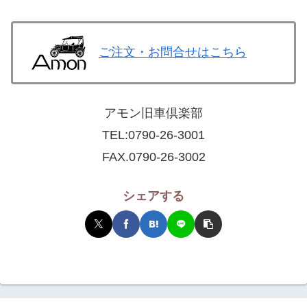
ご注文・お問合せはこちら
アモン旧車倶楽部
TEL:
0790-26-3001
FAX.0790-26-3002
シェアする