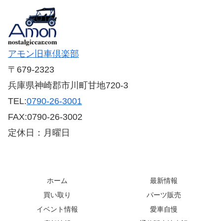
アモン旧車倶楽部
〒679-2323
兵庫県神崎郡市川町甘地720-3
TEL:
0790-26-3001
FAX:0790-26-3002
定休日：月曜日
ホーム
最新情報
買い取り
パーツ販売
イベント情報
愛車自慢