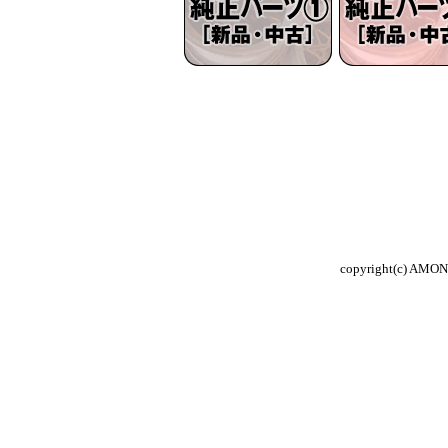
copyright(c) AMON 