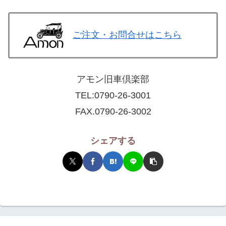
ご注文・お問合せはこちら
アモン旧車倶楽部
TEL:
0790-26-3001
FAX.0790-26-3002
シェアする