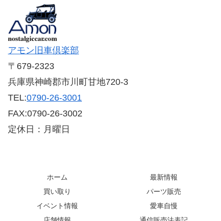
アモン旧車倶楽部
〒679-2323
兵庫県神崎郡市川町甘地720-3
TEL:
0790-26-3001
FAX:0790-26-3002
定休日：月曜日
ホーム
最新情報
買い取り
パーツ販売
イベント情報
愛車自慢
店舗情報
通信販売法表記