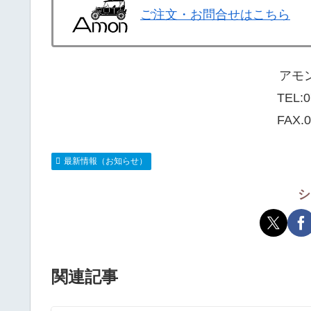
ご注文・お問合せはこちら
アモ
TEL:
0
FAX.0
最新情報（お知らせ）
シ
関連記事