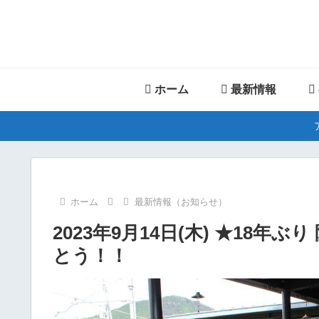
ホーム
最新情報
ホーム
最新情報（お知らせ）
2023年9月14日(木) ★18年
とう！！