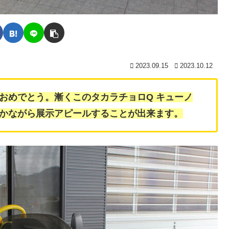
2023.09.15
2023.10.12
！おめでとう。漸くこのタカラチョロQ キューノ
かながら展示アピールすることが出来ます。