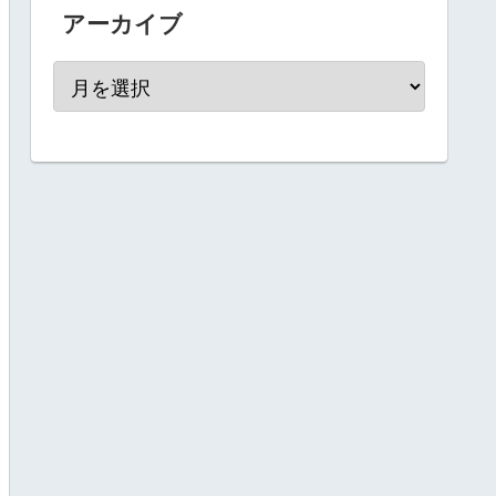
アーカイブ