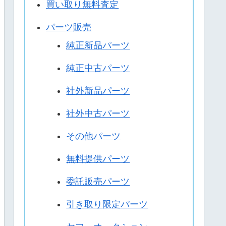
買い取り無料査定
パーツ販売
純正新品パーツ
純正中古パーツ
社外新品パーツ
社外中古パーツ
その他パーツ
無料提供パーツ
委託販売パーツ
引き取り限定パーツ