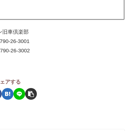
ン旧車倶楽部
790-26-3001
790-26-3002
ェアする