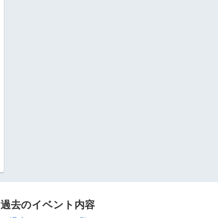
過去のイベント内容