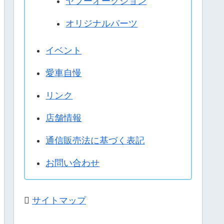
ヤフーオークション
オリジナルパーツ
イベント
愛車自慢
リンク
店舗情報
通信販売法に基づく表記
お問い合わせ
サイトマップ