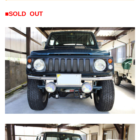
■SOLD OUT