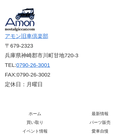
アモン旧車倶楽部
〒679-2323
兵庫県神崎郡市川町甘地720-3
TEL:
0790-26-3001
FAX:0790-26-3002
定休日：月曜日
ホーム
最新情報
買い取り
パーツ販売
イベント情報
愛車自慢