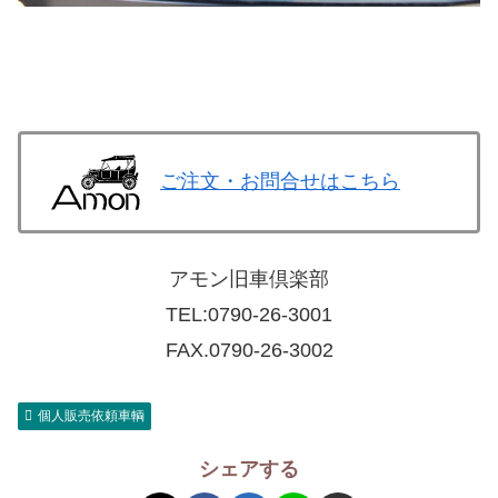
ご注文・お問合せはこちら
アモン旧車倶楽部
TEL:
0790-26-3001
FAX.0790-26-3002
個人販売依頼車輌
シェアする