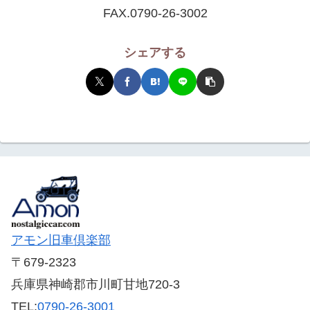
FAX.0790-26-3002
シェアする
アモン旧車倶楽部
〒679-2323
兵庫県神崎郡市川町甘地720-3
TEL:
0790-26-3001