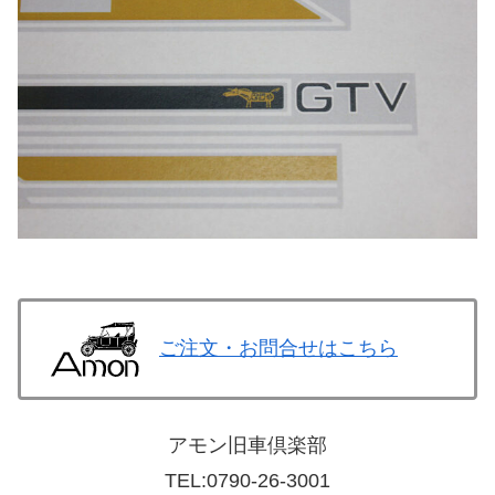
ご注文・お問合せはこちら
アモン旧車倶楽部
TEL:
0790-26-3001