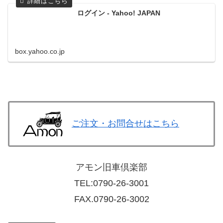
ログイン - Yahoo! JAPAN
box.yahoo.co.jp
ご注文・お問合せはこちら
アモン旧車倶楽部
TEL:
0790-26-3001
FAX.0790-26-3002