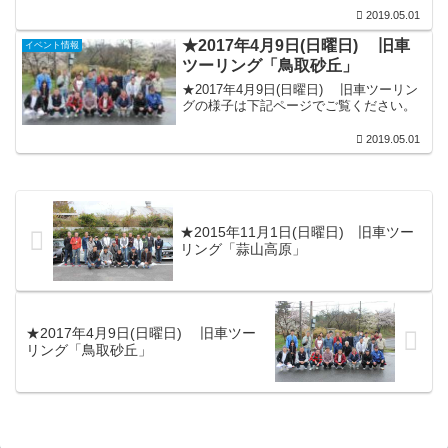
2019.05.01
★2017年4月9日(日曜日) 旧車
イベント情報
ツーリング「鳥取砂丘」
★2017年4月9日(日曜日) 旧車ツーリン
グの様子は下記ページでご覧ください。
2019.05.01
★2015年11月1日(日曜日) 旧車ツー
リング「蒜山高原」
★2017年4月9日(日曜日) 旧車ツー
リング「鳥取砂丘」