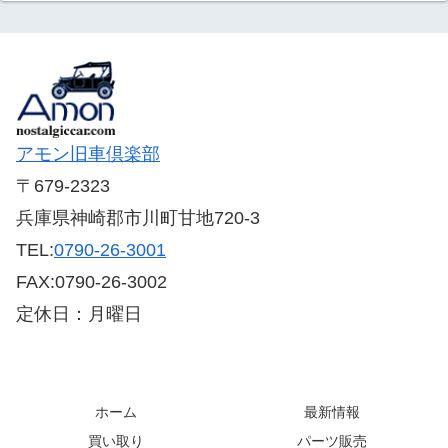
アモン旧車倶楽部
〒679-2323
兵庫県神崎郡市川町甘地720-3
TEL:
0790-26-3001
FAX:0790-26-3002
定休日：月曜日
ホーム
最新情報
買い取り
パーツ販売