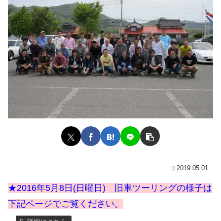
2019.05.01
★2016年5月8日(日曜日) 旧車ツーリングの様子は
下記ページでご覧ください。