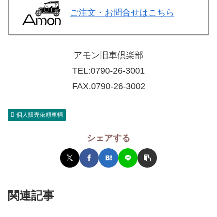
ご注文・お問合せはこちら
アモン旧車倶楽部
TEL:
0790-26-3001
FAX.0790-26-3002
個人販売依頼車輌
シェアする
関連記事