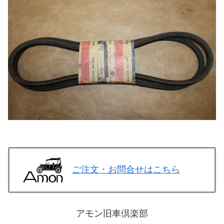
ご注文・お問合せはこちら
アモン旧車倶楽部