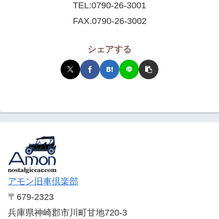
TEL:
0790-26-3001
FAX.0790-26-3002
シェアする
アモン旧車倶楽部
〒679-2323
兵庫県神崎郡市川町甘地720-3